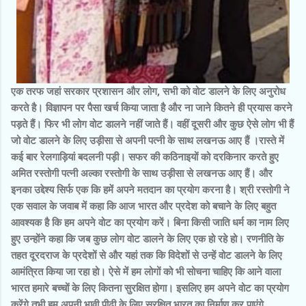
एक तरफ जहां सरकार प्रशासन और लोग, सभी को वोट डालने के लिए अनुरोध
करते है। विज्ञापन पर पैसा खर्च किया जाता है और ना जाने कितने ही प्रयास करने
पड़ते हैं। फिर भी लोग वोट डालने नहीं जाते हैं। वहीं दूसरी और कुछ ऐसे लोग भी हैं
जो वोट डालने के लिए उड़ीसा से अपनी पत्नी के साथ लखनऊ आए हैं ।रास्ते में
कई बार रेलगाड़ियां बदलनी पड़ी। सफर की कठिनाइयों को दरकिनार करते हुए
अमित रस्तोगी पत्नी अल्का रस्तोगी के साथ उड़ीसा से लखनऊ आए हैं। और
इनका उद्देश्य सिर्फ एक कि हमें अपने मतदान का प्रयोग करना है। श्री रस्तोगी ने
एक सवाल के जवाब में कहा कि आज भारत और प्रदेश को बचाने के लिए बहुत
आवश्यक है कि हम अपने वोट का प्रयोग करें। बिना किसी जाति धर्म का नाम लिए
हुए उन्होंने कहा कि जब कुछ लोग वोट डालने के लिए एक हो रहे हो। रणनीति के
तहत दूरदराज के प्रदेशों से और यहां तक कि विदेशों से उन्हें वोट डालने के लिए
आमंत्रित किया जा रहा हो। ऐसे में हम लोगों को भी सोचना चाहिए कि आने वाला
भारत हमारे बच्चों के लिए कितना सुरक्षित होगा। इसलिए हम अपने वोट का प्रयोग
करेंगे तभी हम अपनी भावी पीढ़ी के लिए सुरक्षित भारत का निर्माण कर पाएंगे