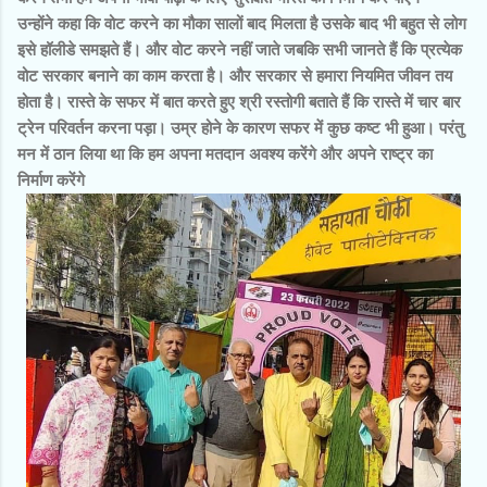
उन्होंने कहा कि वोट करने का मौका सालों बाद मिलता है उसके बाद भी बहुत से लोग
इसे हॉलीडे समझते हैं। और वोट करने नहीं जाते जबकि सभी जानते हैं कि प्रत्येक
वोट सरकार बनाने का काम करता है। और सरकार से हमारा नियमित जीवन तय
होता है। रास्ते के सफर में बात करते हुए श्री रस्तोगी बताते हैं कि रास्ते में चार बार
ट्रेन परिवर्तन करना पड़ा। उम्र होने के कारण सफर में कुछ कष्ट भी हुआ। परंतु
मन में ठान लिया था कि हम अपना मतदान अवश्य करेंगे और अपने राष्ट्र का
निर्माण करेंगे