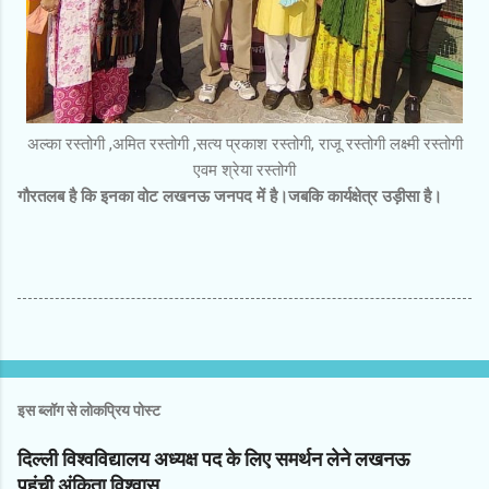
अल्का रस्तोगी ,अमित रस्तोगी ,सत्य प्रकाश रस्तोगी, राजू रस्तोगी लक्ष्मी रस्तोगी
एवम श्रेया रस्तोगी
गौरतलब है कि इनका वोट लखनऊ जनपद में है।जबकि कार्यक्षेत्र उड़ीसा है।
इस ब्लॉग से लोकप्रिय पोस्ट
दिल्ली विश्वविद्यालय अध्यक्ष पद के लिए समर्थन लेने लखनऊ
पहुंची अंकिता विश्वास