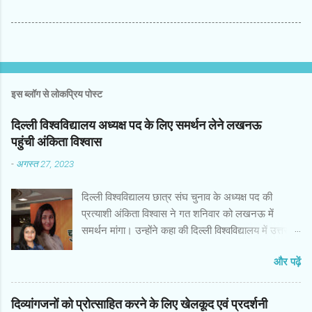
इस ब्लॉग से लोकप्रिय पोस्ट
दिल्ली विश्वविद्यालय अध्यक्ष पद के लिए समर्थन लेने लखनऊ
पहुंची अंकिता विश्वास
-
अगस्त 27, 2023
दिल्ली विश्वविद्यालय छात्र संघ चुनाव के अध्यक्ष पद की
प्रत्याशी अंकिता विश्वास ने गत शनिवार को लखनऊ में
समर्थन मांगा। उन्होंने कहा की दिल्ली विश्वविद्यालय में उत्तर
प्रदेश से और विशेषकर पूर्वांचल तथा लखनऊ से बहुत सारे
और पढ़ें
छात्र-छात्राएं अध्ययन करने के लिए जाते हैं मैं आज अपने
उन्हें साथियों के और उनके परिवार के बीच में आई हूं। इस
अवसर पर कई गणमान्य व्यक्तियों के अलावा समाजसेवी,
दिव्यांगजनों को प्रोत्साहित करने के लिए खेलकूद एवं प्रदर्शनी